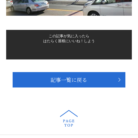
この記事が気に入ったら
はたらく屋根にいいね！しよう
記事一覧に戻る