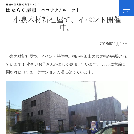
小泉木材新社屋で、イベント開催
中。
2018年11月17日
小泉木材新社屋で、イベント開催中。朝から沢山のお客様が来場され
ています！ 小さいお子さんが楽しく参加しています。 ここは地域に
開かれたコミュニケーションの場になっています。