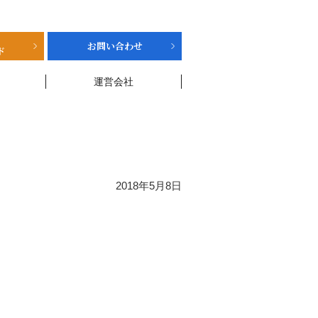
お問い合わせ
ド
運営会社
2018年5月8日