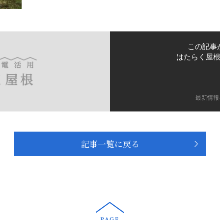
この記事
はたらく屋
最新情報
記事一覧に戻る