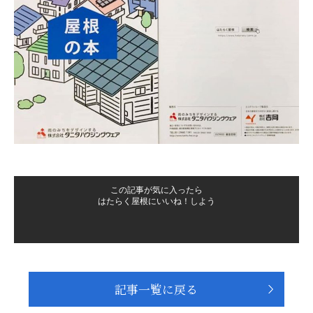
この記事が気に入ったら
はたらく屋根にいいね！しよう
記事一覧に戻る