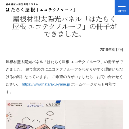
屋根材型太陽光パネル「はたらく
屋根 エコテクノルーフ」の冊子が
できました。
2019年8月2日
屋根材型太陽光パネル「はたらく屋根 エコテクノルーフ」の冊子がで
きました。 建て主の方にエコテクノルーフをわかりやすく理解いただ
ける内容になっています。 ご希望の方がいましたら、お問い合わせく
ださい。
https://www.hataraku-yane.jp
ホームページからも可能で
す。