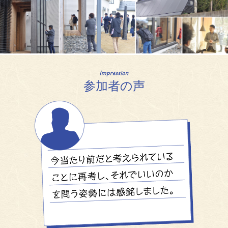
参加者の声