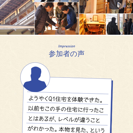
参加者の声