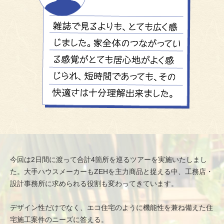
今回は2日間に渡って合計4箇所を巡るツアーを実施いたしまし
た。大手ハウスメーカーもZEHを主力商品と捉える中、
工務店・
設計事務所に求められる役割も変わってきています。
デザイン性だけでなく、エコ住宅のように機能性を兼ね備えた住
宅施工案件のニーズに答える。