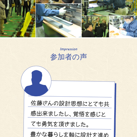
参加者の声