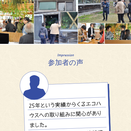
参加者の声