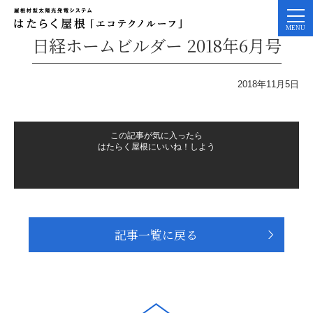
日経ホームビルダー 2018年6月号
2018年11月5日
この記事が気に入ったら
はたらく屋根にいいね！しよう
記事一覧に戻る