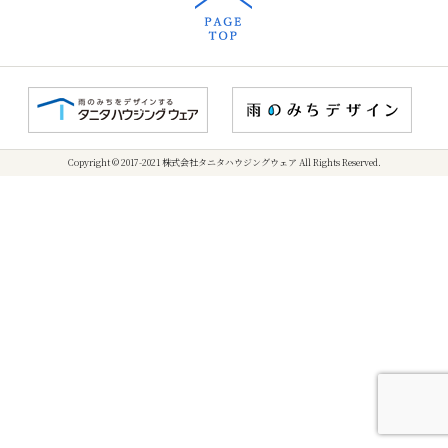
Copyright © 2017-2021 株式会社タニタハウジングウェア All Rights Reserved.